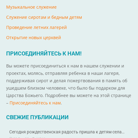
Музыкальное служение
Служение сиротам и бедным детям
Проведение летних лагерей
Открытие новых церквей
ПРИСОЕДИНЯЙТЕСЬ К НАМ!
Вы можете присоединиться к нам в нашем служении и
проектах, молясь, отправляя ребенка в наши лагеря,
поддерживая сирот и делая пожертвования в память об
ушедшем близком человеке, что было бы подарком для
Царства Божьего. Подробнее вы можете на этой странице
–
Присоединяйтесь к нам
.
СВЕЖИЕ ПУБЛИКАЦИИ
Сегодня рождественская радость пришла к детям села…